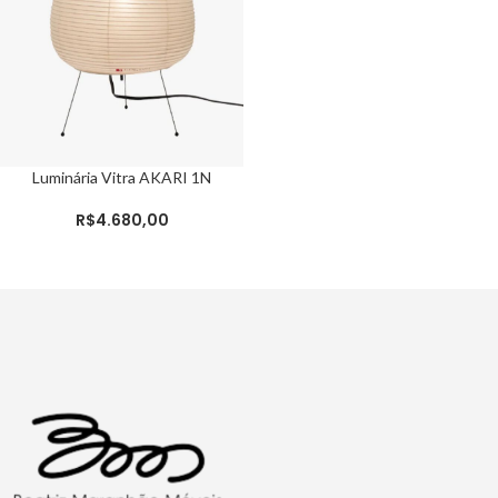
Luminária Vitra AKARI 1N
R$
4.680,00