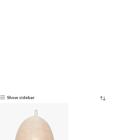
Show sidebar