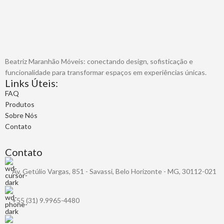
Beatriz Maranhão Móveis: conectando design, sofisticação e
funcionalidade para transformar espaços em experiências únicas.
Links Úteis:
FAQ
Produtos
Sobre Nós
Contato
Contato
Av. Getúlio Vargas, 851 - Savassi, Belo Horizonte - MG, 30112-021
+55 (31) 9.9965-4480