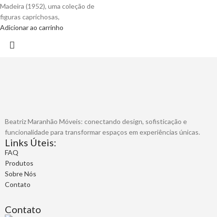
Madeira (1952), uma coleção de
figuras caprichosas,
Adicionar ao carrinho
Beatriz Maranhão Móveis: conectando design, sofisticação e
funcionalidade para transformar espaços em experiências únicas.
Links Úteis:
FAQ
Produtos
Sobre Nós
Contato
Contato