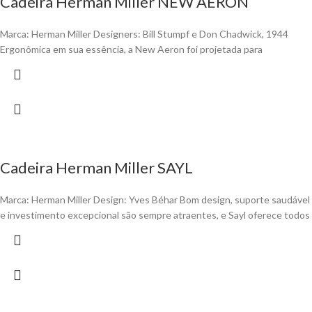
Cadeira Herman Miller NEW AERON
Marca: Herman Miller Designers: Bill Stumpf e Don Chadwick, 1944
Ergonômica em sua essência, a New Aeron foi projetada para
Cadeira Herman Miller SAYL
Marca: Herman Miller Design: Yves Béhar Bom design, suporte saudável
e investimento excepcional são sempre atraentes, e Sayl oferece todos