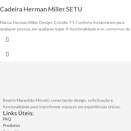
Cadeira Herman Miller SETU
Marca: Herman Miller Design: Estúdio 7.5 Conforto instantâneo para
qualquer pessoa, em qualquer lugar. A funcionalidade e os contornos da
Beatriz Maranhão Móveis: conectando design, sofisticação e
funcionalidade para transformar espaços em experiências únicas.
Links Úteis:
FAQ
Produtos