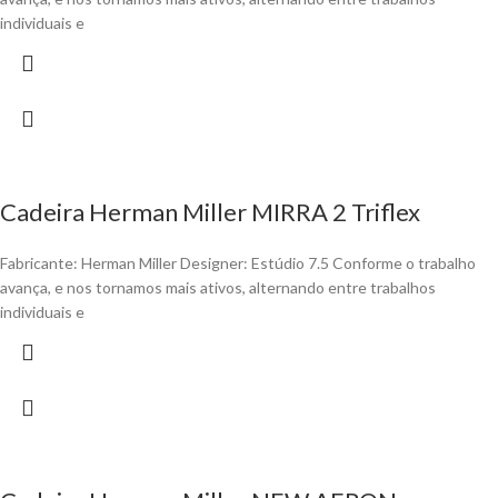
individuais e
Cadeira Herman Miller MIRRA 2 Triflex
Fabricante: Herman Miller Designer: Estúdio 7.5 Conforme o trabalho
avança, e nos tornamos mais ativos, alternando entre trabalhos
individuais e