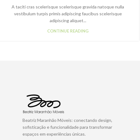
A taciti cras scelerisque scelerisque gravida natoque nulla
vestibulum turpis primis adipiscing faucibus scelerisque
adipiscing aliquet...
CONTINUE READING
Beatriz Maranhão Móveis: conectando design,
sofisticação e funcionalidade para transformar
espaços em experiências únicas.