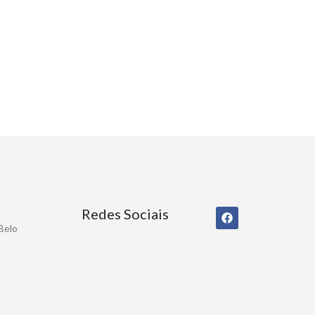
Redes Sociais
 Belo