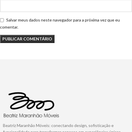
Salvar meus dados neste navegador para a próxima vez que eu
comentar.
Beatriz Maranhão Móveis: conectando design, sofisticação e
funcionalidade para transformar espaços em experiências únicas.