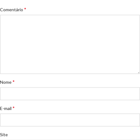
*
Comentário
*
Nome
*
E-mail
Site