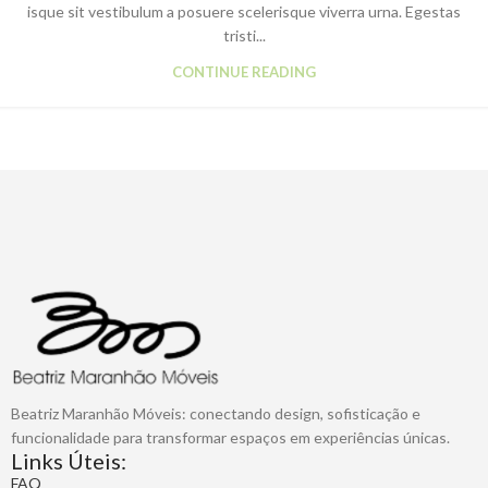
isque sit vestibulum a posuere scelerisque viverra urna. Egestas
tristi...
CONTINUE READING
Beatriz Maranhão Móveis: conectando design, sofisticação e
funcionalidade para transformar espaços em experiências únicas.
Links Úteis:
FAQ