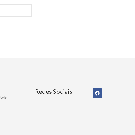
Redes Sociais
 Belo